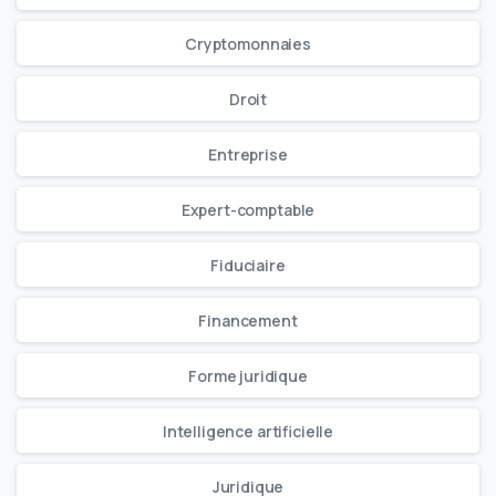
Cryptomonnaies
Droit
Entreprise
Expert-comptable
Fiduciaire
Financement
Forme juridique
Intelligence artificielle
Juridique