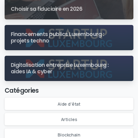
Choisir sa fiduciaire en 2026
Financements publics Luxembourg :
projets techno
Digitalisation entreprise Luxembourg :
aides IA & cyber
Catégories
Aide d'êtat
Articles
Blockchain