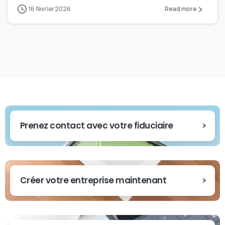
16 février 2026
Read more
Prenez contact avec votre fiduciaire
Créer votre entreprise maintenant