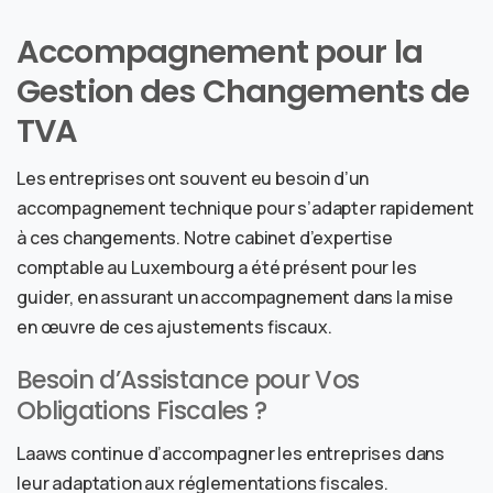
Accompagnement pour la
Gestion des Changements de
TVA
Les entreprises ont souvent eu besoin d’un
accompagnement technique pour s’adapter rapidement
à ces changements. Notre
cabinet d’expertise
comptable au Luxembourg
a été présent pour les
guider, en assurant un accompagnement dans la mise
en œuvre de ces ajustements fiscaux.
Besoin d’Assistance pour Vos
Obligations Fiscales ?
Laaws continue d’accompagner les entreprises dans
leur adaptation aux réglementations fiscales.