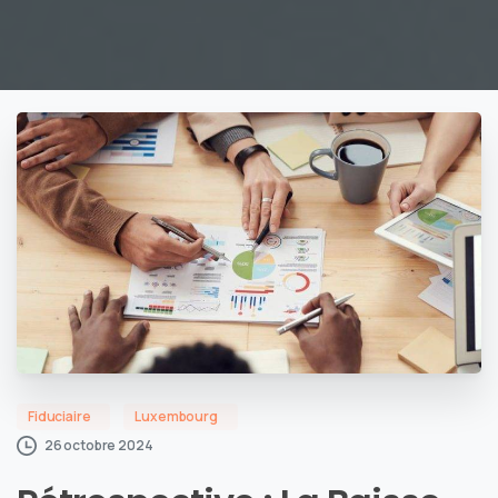
Fiduciaire
Luxembourg
26 octobre 2024