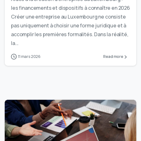
les financements et dispositifs à connaître en 2026
Créer une entreprise au Luxembourg ne consiste
pas uniquement à choisir une forme juridique et à
accomplir les premières formalités. Dans la réalité,
la...
11 mars 2026
Read more