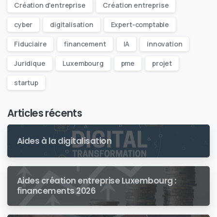
Création d'entreprise
Création entreprise
cyber
digitalisation
Expert-comptable
Fiduciaire
financement
IA
innovation
Juridique
Luxembourg
pme
projet
startup
Articles récents
Aides à la digitalisation
Aides création entreprise Luxembourg :
financements 2026