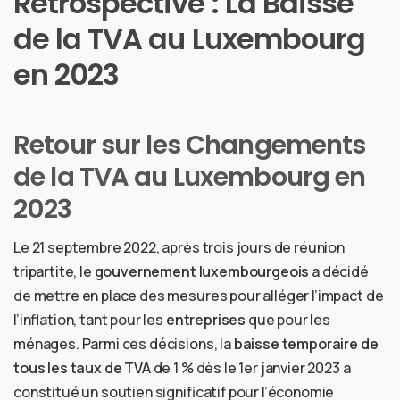
Rétrospective : La Baisse
de la TVA au Luxembourg
en 2023
Retour sur les Changements
de la TVA au Luxembourg en
2023
Le 21 septembre 2022, après trois jours de réunion
tripartite, le
gouvernement luxembourgeois
a décidé
de mettre en place des mesures pour alléger l’impact de
l’inflation, tant pour les
entreprises
que pour les
ménages. Parmi ces décisions, la
baisse temporaire de
tous les taux de TVA
de 1 % dès le 1er janvier 2023 a
constitué un soutien significatif pour l’économie