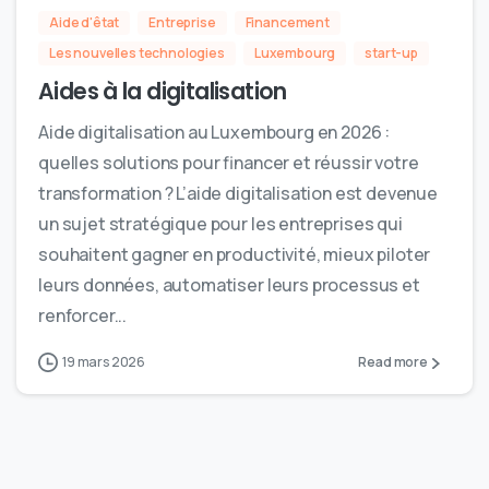
Aide d'êtat
Entreprise
Financement
Les nouvelles technologies
Luxembourg
start-up
Aides à la digitalisation
Aide digitalisation au Luxembourg en 2026 :
quelles solutions pour financer et réussir votre
transformation ? L’aide digitalisation est devenue
un sujet stratégique pour les entreprises qui
souhaitent gagner en productivité, mieux piloter
leurs données, automatiser leurs processus et
renforcer...
19 mars 2026
Read more