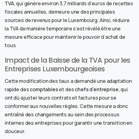
TVA
, qui génère environ 3,7 milliards d’euros de recettes
fiscales annuelles, demeure une des principales
sources de revenus pour le Luxembourg. Ainsi, réduire
la TVA de manière temporaire s’est révélé être une
mesure efficace pour maintenir le pouvoir d’achat de
tous.
Impact de la Baisse de la TVA pour les
Entreprises Luxembourgeoises
Cette modification des taux a demandé une adaptation
rapide des
comptables
et des
chefs d’entreprise
, qui
ont dû ajuster leurs contrats et factures pour se
conformer aux nouvelles règles. Cette mesure a donc
entraîné des changements au sein des processus
internes des entreprises pour garantir une transition en
douceur.