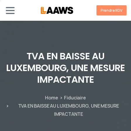
Prendre RDV
TVA
EN
BAISSE
AU
LUXEMBOURG,
UNE
MESURE
IMPACTANTE
Home
Fiduciaire
TVA EN BAISSE AU LUXEMBOURG, UNE MESURE
IMPACTANTE