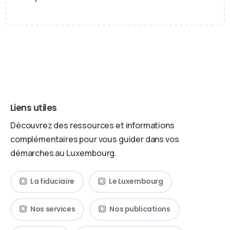
Liens utiles
Découvrez des ressources et informations
complémentaires pour vous guider dans vos
démarches au Luxembourg.
La fiduciaire
Le Luxembourg
Nos services
Nos publications