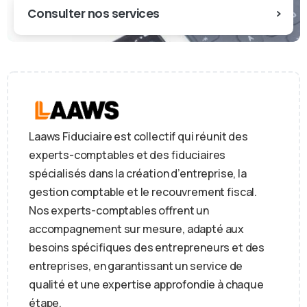
Consulter nos services
Laaws Fiduciaire est collectif qui réunit des
experts-comptables et des fiduciaires
spécialisés dans la création d’entreprise, la
gestion comptable et le recouvrement fiscal.
Nos experts-comptables offrent un
accompagnement sur mesure, adapté aux
besoins spécifiques des entrepreneurs et des
entreprises, en garantissant un service de
qualité et une expertise approfondie à chaque
étape.