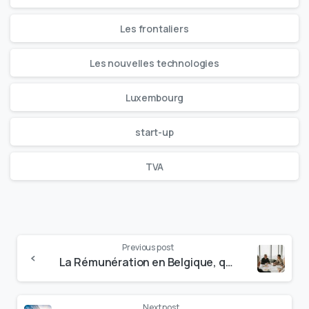
Les frontaliers
Les nouvelles technologies
Luxembourg
start-up
TVA
Previous post
La Rémunération en Belgique, quelles spécificités concernant les employeurs et les salariés ?
Next post