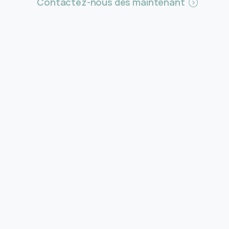
Contactez-nous dès maintenant