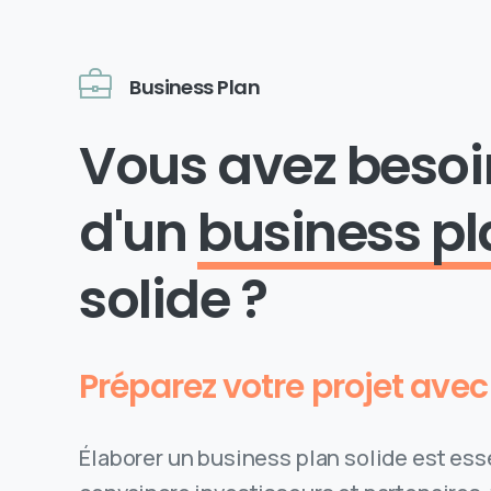
Business Plan
Vous avez besoi
d'un
business pl
solide ?
Préparez votre projet ave
Élaborer un business plan solide est ess