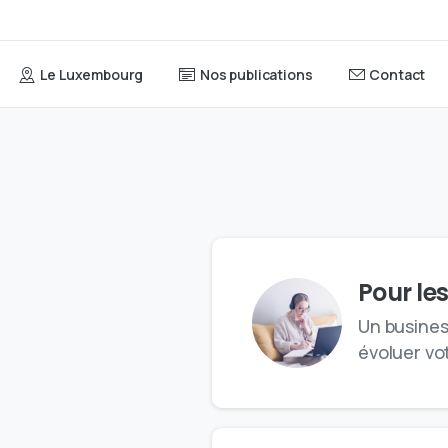
Le Luxembourg
Nos publications
Contact
Pour le
Un busines
évoluer vo