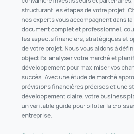
convaincre investisseurs et partenaires,
structurant les étapes de votre projet.
nos experts vous accompagnent dans la 
document complet et professionnel, cou
les aspects financiers, stratégiques et 
de votre projet. Nous vous aidons à défin
objectifs, analyser votre marché et planif
développement pour maximiser vos cha
succès. Avec une étude de marché appro
prévisions financières précises et une s
développement claire, votre business pl
un véritable guide pour piloter la croiss
entreprise.