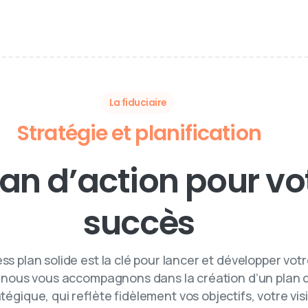
La fiduciaire
Stratégie et planification
lan d’action pour vo
succès
ss plan solide est la clé pour lancer et développer votr
nous vous accompagnons dans la création d’un plan d'
tégique, qui reflète fidèlement vos objectifs, votre vis